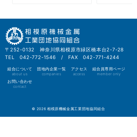
〒252-0132 神奈川県相模原市緑区橋本台2-7-28
TEL 042-772-1546 / FAX 042-771-4244
組合について
団地内企業一覧
アクセス
組合員専用ページ
about us
companies
access
member only
お問い合わせ
contact
© 2026
相模原機械金属工業団地協同組合